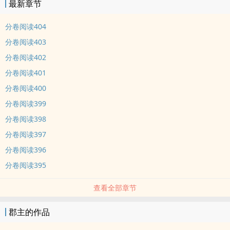
最新章节
分卷阅读404
分卷阅读403
分卷阅读402
分卷阅读401
分卷阅读400
分卷阅读399
分卷阅读398
分卷阅读397
分卷阅读396
分卷阅读395
查看全部章节
郡主的作品