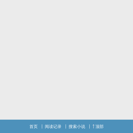
首页
阅读记录
搜索小说
顶部