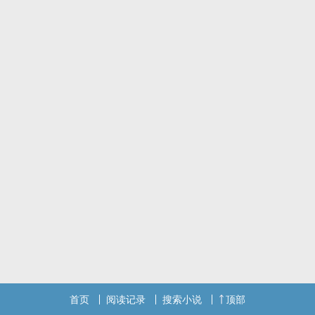
首页
阅读记录
搜索小说
顶部