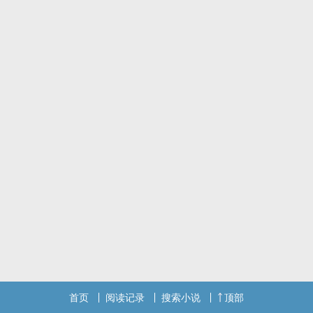
首页
阅读记录
搜索小说
顶部