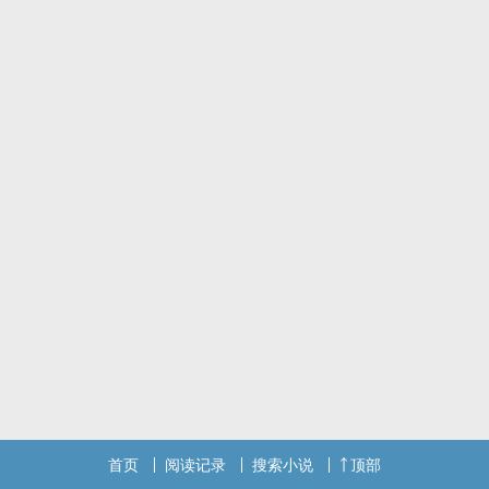
首页
阅读记录
搜索小说
顶部