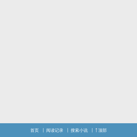
首页
阅读记录
搜索小说
顶部