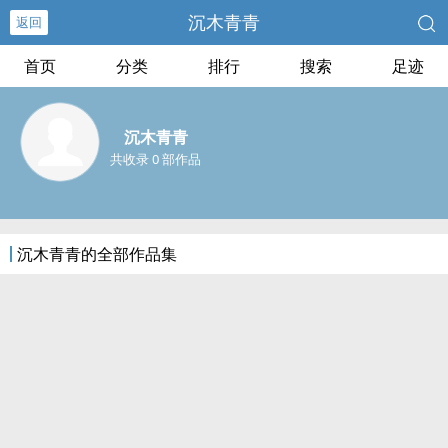
沉木青青
返回
首页
分类
排行
搜索
足迹
沉木青青
共收录 0 部作品
沉木青青的全部作品集