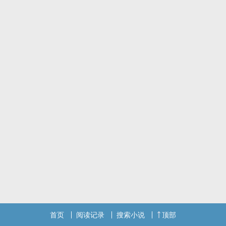
首页
阅读记录
搜索小说
顶部