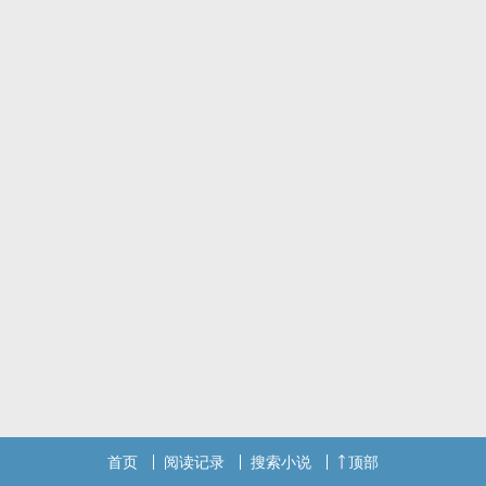
首页
阅读记录
搜索小说
顶部