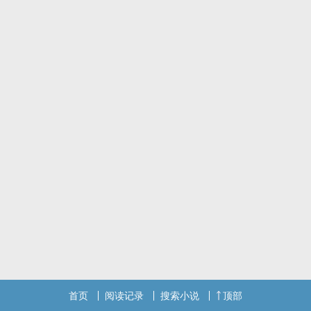
首页
阅读记录
搜索小说
顶部