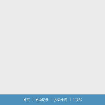
首页
阅读记录
搜索小说
顶部