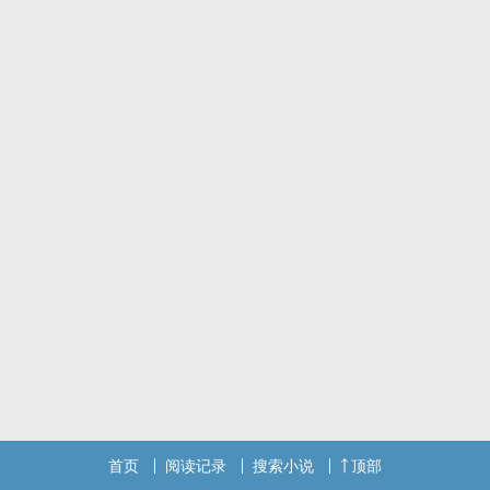
首页
阅读记录
搜索小说
顶部