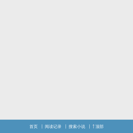
首页
阅读记录
搜索小说
顶部