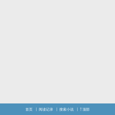
首页
阅读记录
搜索小说
顶部