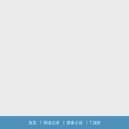
首页
阅读记录
搜索小说
顶部