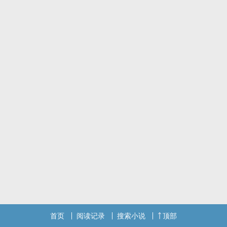
首页
阅读记录
搜索小说
顶部