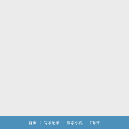
首页
阅读记录
搜索小说
顶部