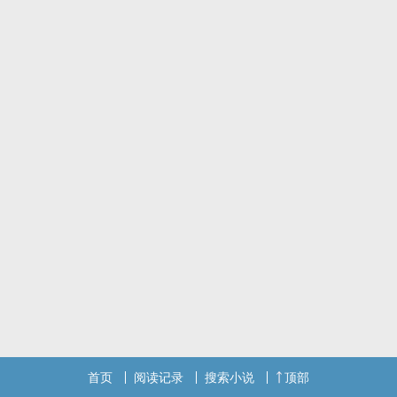
首页
阅读记录
搜索小说
顶部