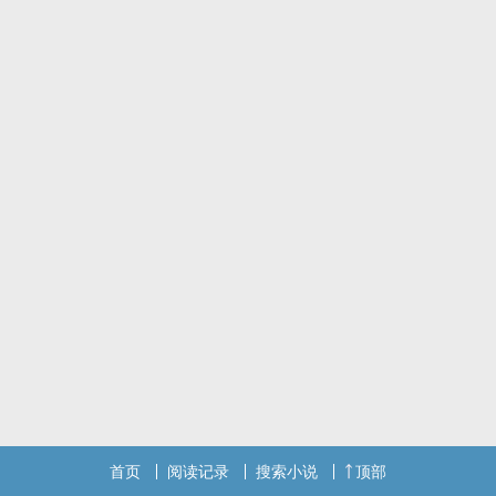
首页
阅读记录
搜索小说
顶部