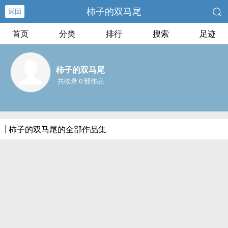
柿子的双马尾
返回
首页
分类
排行
搜索
足迹
柿子的双马尾
共收录 0 部作品
柿子的双马尾的全部作品集