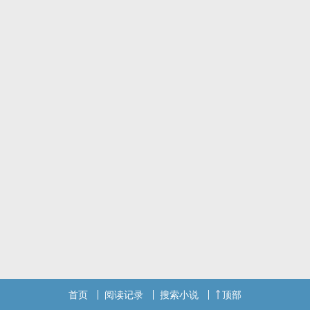
首页
阅读记录
搜索小说
顶部