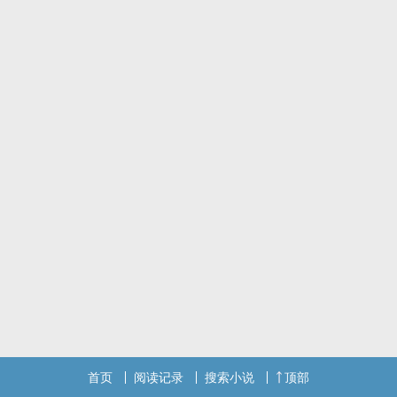
首页
阅读记录
搜索小说
顶部