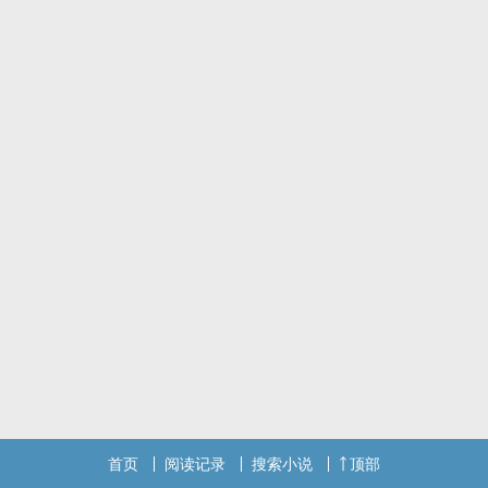
首页
阅读记录
搜索小说
顶部