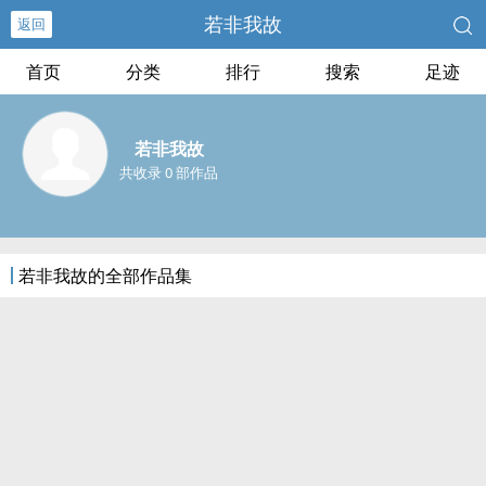
若非我故
返回
首页
分类
排行
搜索
足迹
若非我故
共收录 0 部作品
若非我故的全部作品集