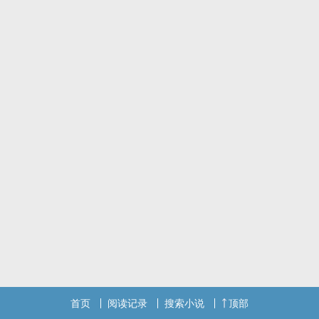
首页
阅读记录
搜索小说
顶部