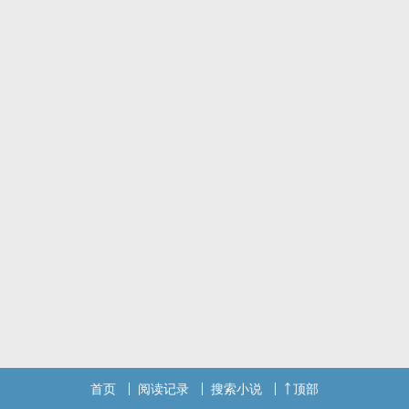
首页
阅读记录
搜索小说
顶部