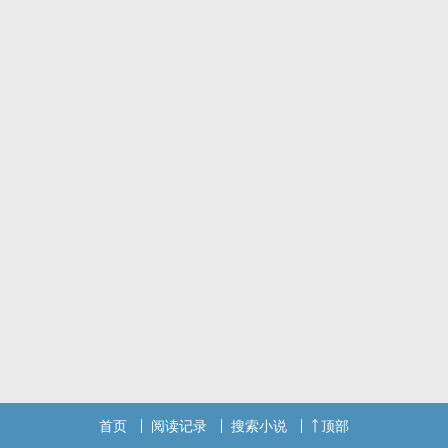
首页
阅读记录
搜索小说
顶部