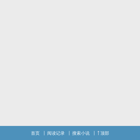
首页
阅读记录
搜索小说
顶部