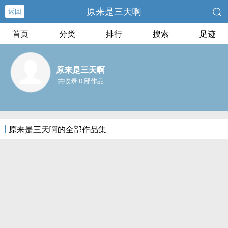
原来是三天啊
返回
首页
分类
排行
搜索
足迹
原来是三天啊
共收录 0 部作品
原来是三天啊的全部作品集