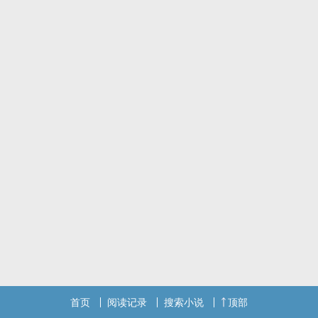
首页
阅读记录
搜索小说
顶部