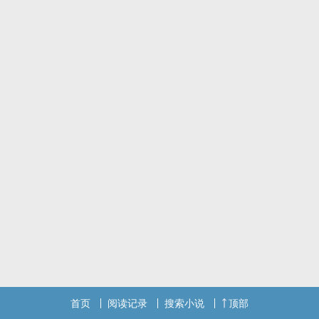
首页
阅读记录
搜索小说
顶部