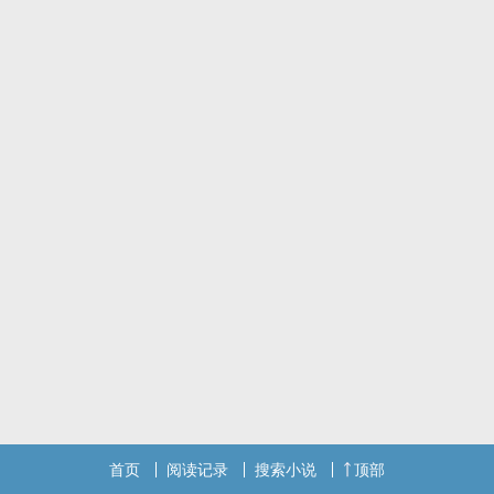
首页
阅读记录
搜索小说
顶部