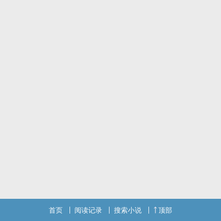
首页
阅读记录
搜索小说
顶部