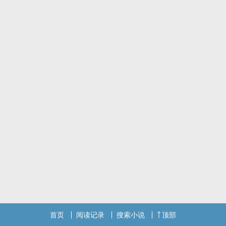
首页
阅读记录
搜索小说
顶部