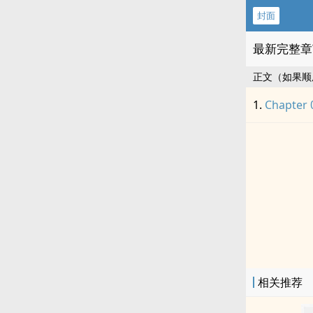
封面
最新完整章
正文（如果顺
Chapter 
相关推荐